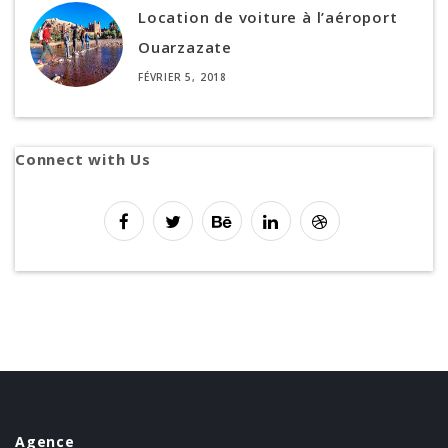
Location de voiture à l’aéroport
Ouarzazate
FÉVRIER 5, 2018
Connect with Us
Agence