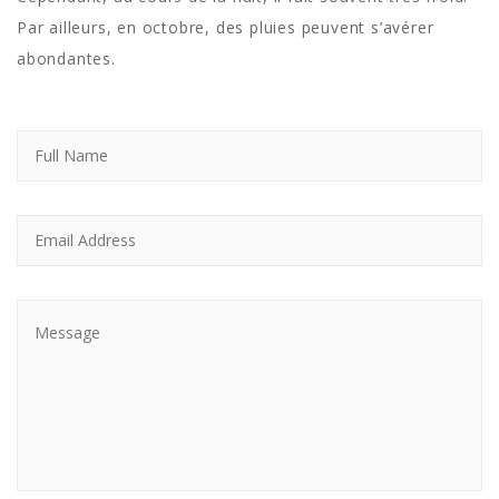
Par ailleurs, en octobre, des pluies peuvent s’avérer
abondantes.