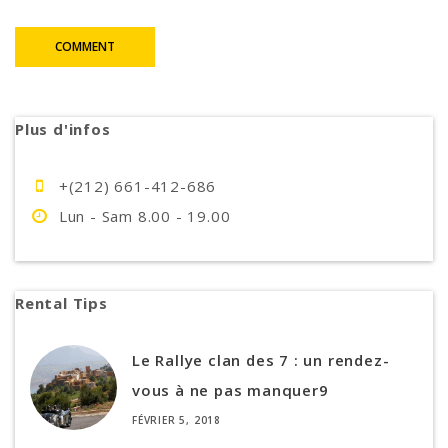
COMMENT
Plus d'infos
+(212) 661-412-686
Lun - Sam 8.00 - 19.00
Rental Tips
Le Rallye clan des 7 : un rendez-
vous à ne pas manquer9
FÉVRIER 5, 2018