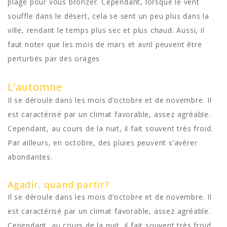
plage pour vous bronzer. Cependant, lorsque le vent
souffle dans le désert, cela se sent un peu plus dans la
ville, rendant le temps plus sec et plus chaud. Aussi, il
faut noter que les mois de mars et avril peuvent être
perturbés par des orages
L’automne
Il se déroule dans les mois d’octobre et de novembre. Il
est caractérisé par un climat favorable, assez agréable.
Cependant, au cours de la nuit, il fait souvent très froid.
Par ailleurs, en octobre, des pluies peuvent s’avérer
abondantes.
Agadir, quand partir?
Il se déroule dans les mois d’octobre et de novembre. Il
est caractérisé par un climat favorable, assez agréable.
Cependant, au cours de la nuit, il fait souvent très froid.