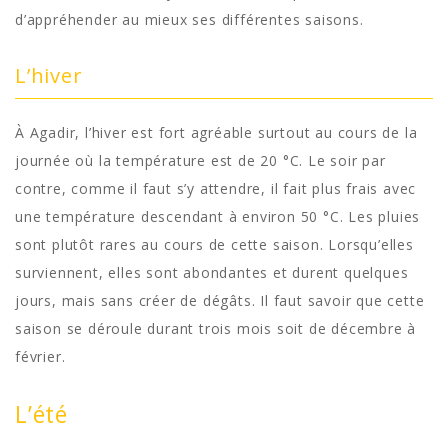
d’appréhender au mieux ses différentes saisons.
L’hiver
À Agadir, l’hiver est fort agréable surtout au cours de la
journée où la température est de 20 °C. Le soir par
contre, comme il faut s’y attendre, il fait plus frais avec
une température descendant à environ 50 °C. Les pluies
sont plutôt rares au cours de cette saison. Lorsqu’elles
surviennent, elles sont abondantes et durent quelques
jours, mais sans créer de dégâts. Il faut savoir que cette
saison se déroule durant trois mois soit de décembre à
février.
L’été