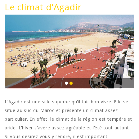
Le climat d’Agadir
L’Agadir est une ville superbe qu’il fait bon vivre. Elle se
situe au sud du Maroc et présente un climat assez
particulier. En effet, le climat de la région est tempéré et
aride. L’hiver s’avère assez agréable et l’été tout autant.
Si vous désirez vous y rendre, il est important