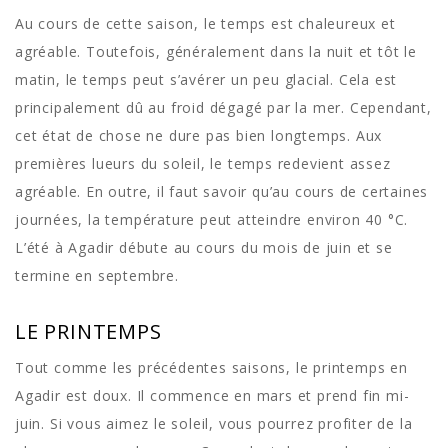
Au cours de cette saison, le temps est chaleureux et
agréable. Toutefois, généralement dans la nuit et tôt le
matin, le temps peut s’avérer un peu glacial. Cela est
principalement dû au froid dégagé par la mer. Cependant,
cet état de chose ne dure pas bien longtemps. Aux
premières lueurs du soleil, le temps redevient assez
agréable. En outre, il faut savoir qu’au cours de certaines
journées, la température peut atteindre environ 40 °C.
L’été à Agadir débute au cours du mois de juin et se
termine en septembre.
LE PRINTEMPS
Tout comme les précédentes saisons, le printemps en
Agadir est doux. Il commence en mars et prend fin mi-
juin. Si vous aimez le soleil, vous pourrez profiter de la