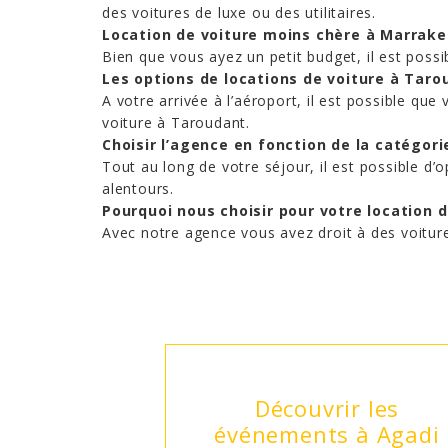
des voitures de luxe ou des utilitaires.
Location de voiture moins chère à Marrak
Bien que vous ayez un petit budget, il est possi
Les options de locations de voiture à Taro
A votre arrivée à l’aéroport, il est possible q
voiture à Taroudant.
Choisir l’agence en fonction de la catégori
Tout au long de votre séjour, il est possible d’
alentours.
Pourquoi nous choisir pour votre location d
Avec notre agence vous avez droit à des voiture
lan des 7
Découvrir les
événements à Agadi