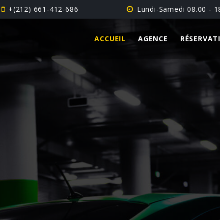
+(212) 661-412-686
Lundi-Samedi 08.00 - 1
ACCUEIL
AGENCE
RÉSERVAT