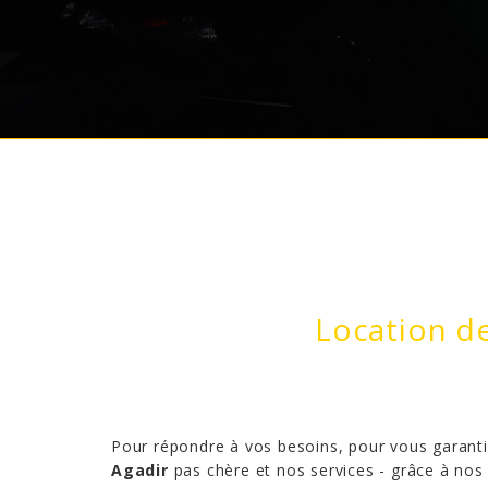
Location de
Pour répondre à vos besoins, pour vous garanti
Agadir
pas chère et nos services - grâce à nos 