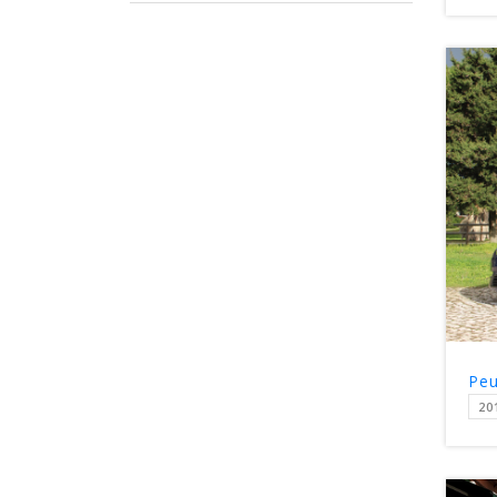
Peu
20