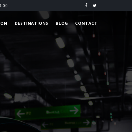
8.00
ION
DESTINATIONS
BLOG
CONTACT