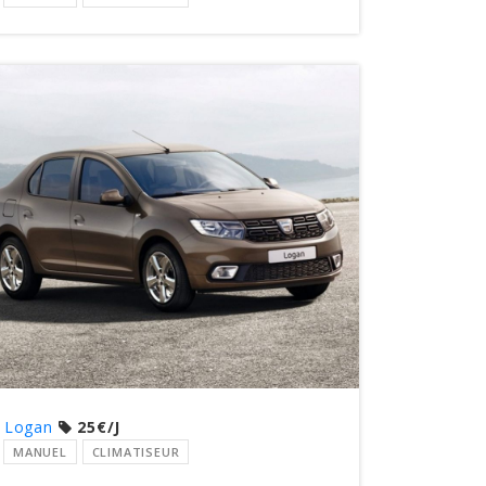
 Logan
25€/J
MANUEL
CLIMATISEUR