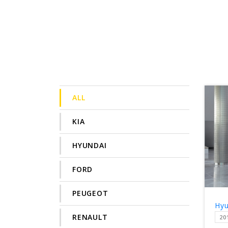
ALL
KIA
HYUNDAI
FORD
PEUGEOT
Hyu
RENAULT
20